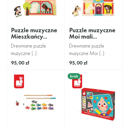
Puzzle muzyczne
Puzzle muzyczne
Mieszkańcy...
Moi mali...
Drewniane puzzle
Drewniane puzzle
muzyczne (...)
muzyczne Moi (...)
95,00 zł
95,00 zł
brak