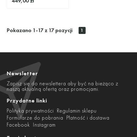
449,00 zł
Pokazano 1-17 z 17 pozycji
1
Newsletter
Zapisz się do newslettera aby być na bieżąco z
naszą aktualną ofertą oraz promocjami.
Przydatne linki
Polityka prywatności
Regulamin sklepu
Formularze do pobrania
Płatność i dostawa
Facebook
Instagram