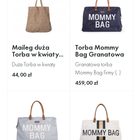
Maileg duża
Torba Mommy
Torba w kwiaty...
Bag Granatowa
Duża Torba w kwiaty
Granatowa torba
Mommy Bag firmy (...)
44,00 zł
459,00 zł