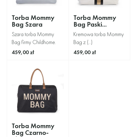
Torba Mommy
Torba Mommy
Bag Szara
Bag Paski...
Szara torba Mommy
Kremowa torba Mommy
Bag firmy Childhome.
Bag z (...)
459,00 zł
459,00 zł
Torba Mommy
Bag Czarno-