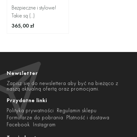
Bezpieczne i stylowe!
Takie są (...)
365,00 zł
Newsletter
Zapisz się do newslettera aby być na bieżąco z
naszą aktualną ofertą oraz promocjami.
Przydatne linki
Polityka prywatności
Regulamin sklepu
Formularze do pobrania
Płatność i dostawa
Facebook
Instagram