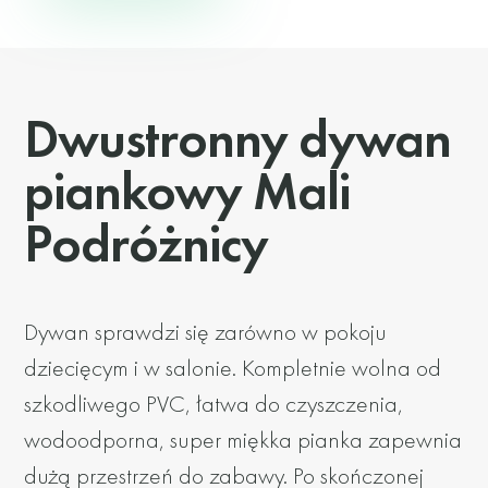
Dwustronny dywan
piankowy Mali
Podróżnicy
Dywan sprawdzi się zarówno w pokoju
dziecięcym i w salonie. Kompletnie wolna od
szkodliwego PVC, łatwa do czyszczenia,
wodoodporna, super miękka pianka zapewnia
dużą przestrzeń do zabawy. Po skończonej