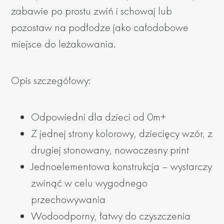
zabawie po prostu zwiń i schowaj lub
pozostaw na podłodze jako całodobowe
miejsce do leżakowania.
Opis szczegółowy:
Odpowiedni dla dzieci od 0m+
Z jednej strony kolorowy, dziecięcy wzór, z
drugiej stonowany, nowoczesny print
Jednoelementowa konstrukcja – wystarczy
zwinąć w celu wygodnego
przechowywania
Wodoodporny, łatwy do czyszczenia