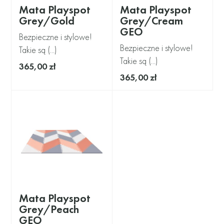
Mata Playspot
Mata Playspot
Grey/Gold
Grey/Cream
GEO
Bezpieczne i stylowe!
Bezpieczne i stylowe!
Takie są (...)
Takie są (...)
365,00 zł
365,00 zł
Mata Playspot
Grey/Peach
GEO