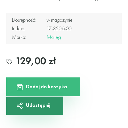
Dostępność:
w magazynie
Indeks:
17-3206-00
Marka:
Maileg
129,00 zł
Dodaj do koszyka
Udostępnij