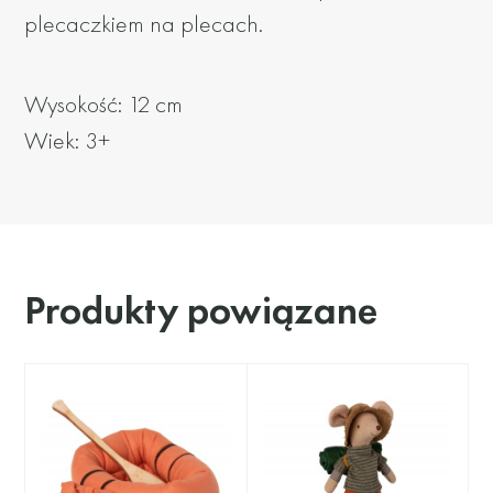
plecaczkiem na plecach.
Wysokość: 12 cm
Wiek: 3+
Produkty powiązane